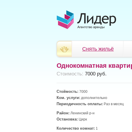
Снять жильё
Однокомнатная кварти
Cтоимость:
7000 руб.
Стоймость:
7000
Ком. услуги:
дополнительно
Периодичность оплаты:
Раз в месяц
Район:
Ленинский р-н
Остановка:
Цирк
Количество комнат:
1