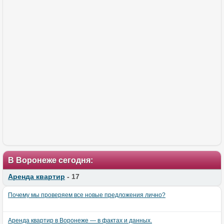
В Воронеже сегодня:
Аренда квартир
- 17
Почему мы проверяем все новые предложения лично?
Аренда квартир в Воронеже — в фактах и данных.