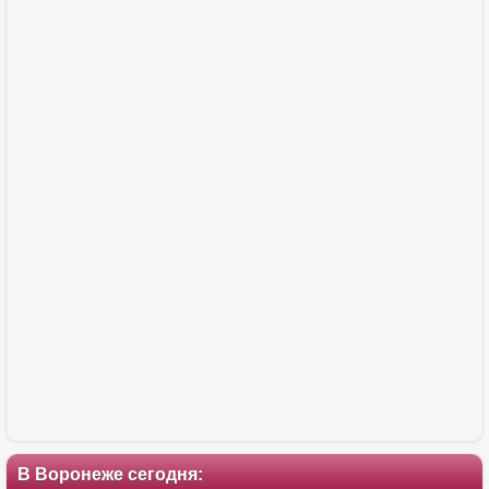
В Воронеже сегодня: