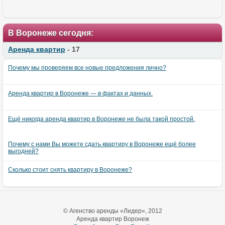
В Воронеже сегодня:
Аренда квартир
- 17
Почему мы проверяем все новые предложения лично?
Аренда квартир в Воронеже — в фактах и данных.
Ещё никогда аренда квартир в Воронеже не была такой простой.
Почему с нами Вы можете сдать квартиру в Воронеже ещё более
выгодней?
Сколько стоит снять квартиру в Воронеже?
© Агенство аренды «Лидер», 2012
Аренда квартир Воронеж