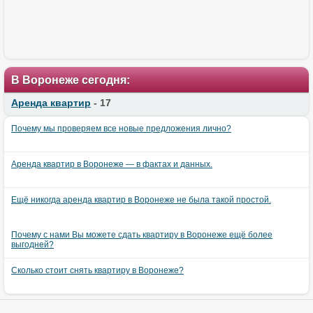
В Воронеже сегодня:
Аренда квартир
- 17
Почему мы проверяем все новые предложения лично?
Аренда квартир в Воронеже — в фактах и данных.
Ещё никогда аренда квартир в Воронеже не была такой простой.
Почему с нами Вы можете сдать квартиру в Воронеже ещё более
выгодней?
Сколько стоит снять квартиру в Воронеже?