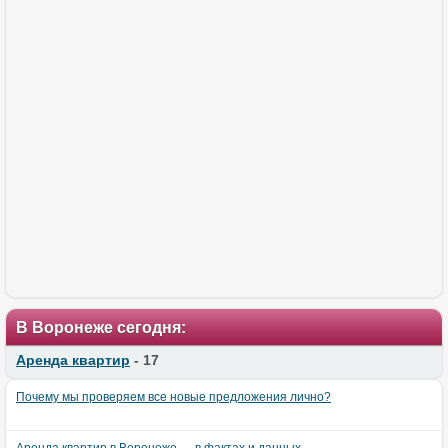
В Воронеже сегодня:
Аренда квартир
- 17
Почему мы проверяем все новые предложения лично?