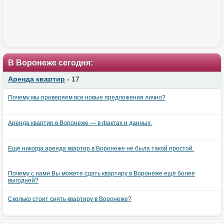
В Воронеже сегодня:
Аренда квартир
- 17
Почему мы проверяем все новые предложения лично?
Аренда квартир в Воронеже — в фактах и данных.
Ещё никогда аренда квартир в Воронеже не была такой простой.
Почему с нами Вы можете сдать квартиру в Воронеже ещё более
выгодней?
Сколько стоит снять квартиру в Воронеже?