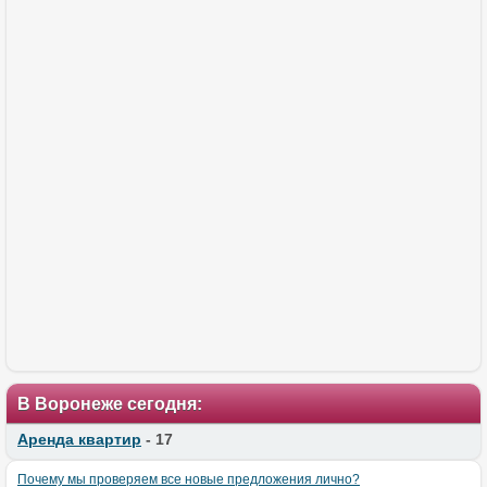
В Воронеже сегодня:
Аренда квартир
- 17
Почему мы проверяем все новые предложения лично?