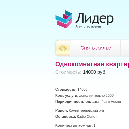
Снять жильё
Однокомнатная кварти
Cтоимость:
14000 руб.
Стоймость:
14000
Ком. услуги:
дополнительно 2000
Периодичность оплаты:
Раз в месяц
Район:
Коминтерновский р-н
Остановка:
Кафе Сонет
Количество комнат:
1