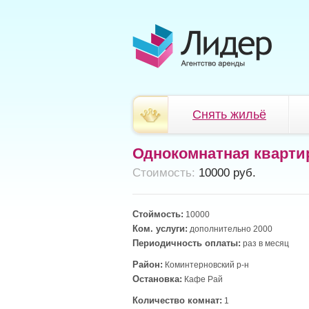
Снять жильё
Однокомнатная кварти
Cтоимость:
10000 руб.
Стоймость:
10000
Ком. услуги:
дополнительно 2000
Периодичность оплаты:
раз в месяц
Район:
Коминтерновский р-н
Остановка:
Кафе Рай
Количество комнат:
1