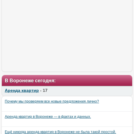
В Воронеже сегодня:
Аренда квартир
- 17
Почему мы проверяем все новые предложения лично?
Аренда квартир в Воронеже — в фактах и данных.
Ещё никогда аренда квартир в Воронеже не была такой простой.