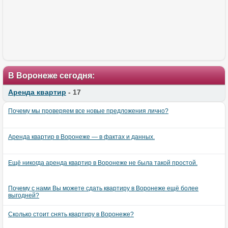
В Воронеже сегодня:
Аренда квартир
- 17
Почему мы проверяем все новые предложения лично?
Аренда квартир в Воронеже — в фактах и данных.
Ещё никогда аренда квартир в Воронеже не была такой простой.
Почему с нами Вы можете сдать квартиру в Воронеже ещё более
выгодней?
Сколько стоит снять квартиру в Воронеже?