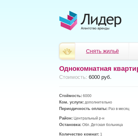
Снять жильё
Однокомнатная кварти
Cтоимость:
6000 руб.
Стоймость:
6000
Ком. услуги:
дополнительно
Периодичность оплаты:
Раз в месяц
Район:
Центральный р-н
Остановка:
Обл. Детская больница
Количество комнат:
1