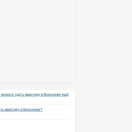
 можете сдать квартиру в Воронеже ещё
ять квартиру в Воронеже?