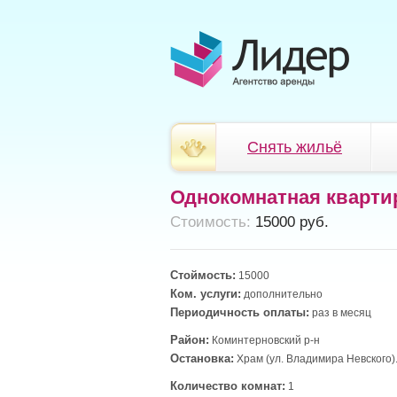
Снять жильё
Однокомнатная кварти
Cтоимость:
15000 руб.
Стоймость:
15000
Ком. услуги:
дополнительно
Периодичность оплаты:
раз в месяц
Район:
Коминтерновский р-н
Остановка:
Храм (ул. Владимира Невского)
Количество комнат:
1