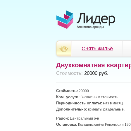
Снять жильё
Двухкомнатная кварти
Cтоимость:
20000 руб.
Стоймость:
20000
Ком. услуги:
Включены в стоимость
Периодичность оплаты:
Раз в месяц
Дополнительно:
комнаты раздельные.
Район:
Центральный р-н
Остановка:
Кольцовская(ул Революции 190