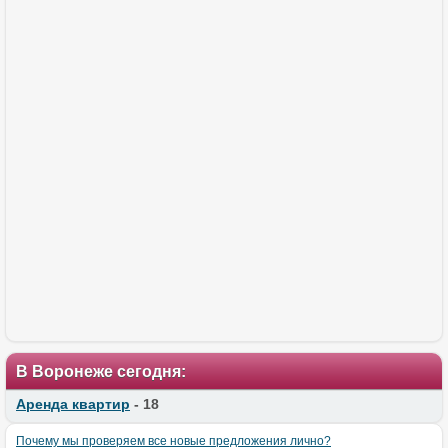
В Воронеже сегодня:
Аренда квартир
- 18
Почему мы проверяем все новые предложения лично?