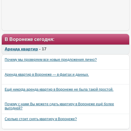
В Воронеже сегодня:
Аренда квартир
- 17
Почему мы проверяем все новые предложения лично?
Аренда квартир в Воронеже — в фактах и данных.
Ещё никогда аренда квартир в Воронеже не была такой простой.
Почему с нами Вы можете сдать квартиру в Воронеже ещё более
выгодней?
Сколько стоит снять квартиру в Воронеже?