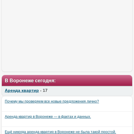
В Воронеже сегодня:
Аренда квартир
- 17
Почему мы проверяем все новые предложения лично?
Аренда квартир в Воронеже — в фактах и данных.
Ещё никогда аренда квартир в Воронеже не была такой простой.