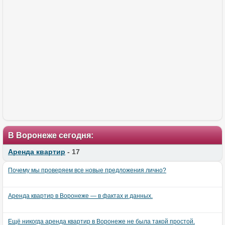
В Воронеже сегодня:
Аренда квартир
- 17
Почему мы проверяем все новые предложения лично?
Аренда квартир в Воронеже — в фактах и данных.
Ещё никогда аренда квартир в Воронеже не была такой простой.