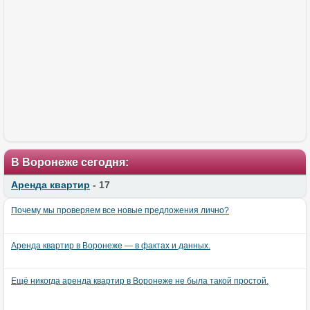
В Воронеже сегодня:
Аренда квартир
- 17
Почему мы проверяем все новые предложения лично?
Аренда квартир в Воронеже — в фактах и данных.
Ещё никогда аренда квартир в Воронеже не была такой простой.