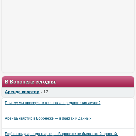
В Воронеже сегодня:
Аренда квартир
- 17
Почему мы проверяем все новые предложения лично?
Аренда квартир в Воронеже — в фактах и данных.
Ещё никогда аренда квартир в Воронеже не была такой простой.