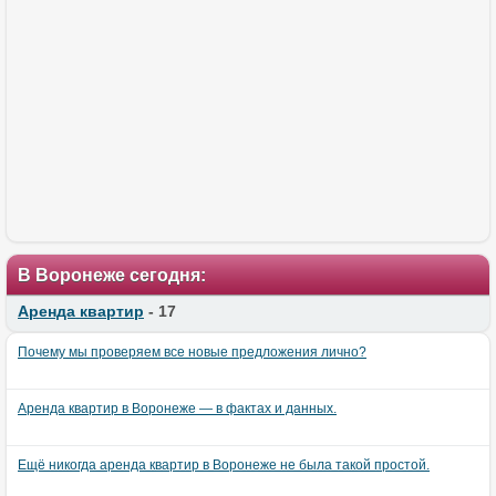
В Воронеже сегодня:
Аренда квартир
- 17
Почему мы проверяем все новые предложения лично?
Аренда квартир в Воронеже — в фактах и данных.
Ещё никогда аренда квартир в Воронеже не была такой простой.