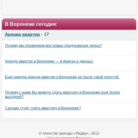
В Воронеже сегодня:
Аренда квартир
- 17
Почему мы проверяем все новые предложения лично?
Аренда квартир в Воронеже — в фактах и данных.
Ещё никогда аренда квартир в Воронеже не была такой простой.
Почему с нами Вы можете сдать квартиру в Воронеже ещё более
выгодней?
Сколько стоит снять квартиру в Воронеже?
© Агенство аренды «Лидер», 2012