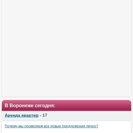
В Воронеже сегодня:
Аренда квартир
- 17
Почему мы проверяем все новые предложения лично?