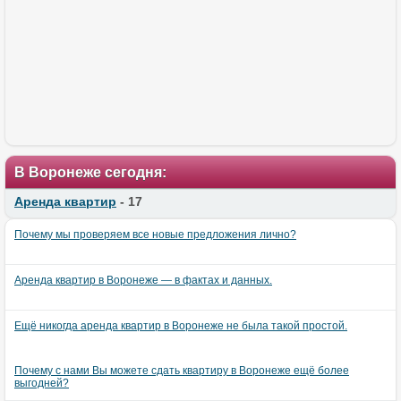
В Воронеже сегодня:
Аренда квартир
- 17
Почему мы проверяем все новые предложения лично?
Аренда квартир в Воронеже — в фактах и данных.
Ещё никогда аренда квартир в Воронеже не была такой простой.
Почему с нами Вы можете сдать квартиру в Воронеже ещё более
выгодней?