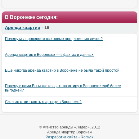
В Воронеже сегодня:
Аренда квартир
- 18
Почему мы проверяем все новые предложения лично?
Аренда квартир в Воронеже — в фактах и данных.
Ещё никогда аренда квартир в Воронеже не была такой простой.
Почему с нами Вы можете сдать квартиру в Воронеже ещё более
выгодней?
Сколько стоит снять квартиру в Воронеже?
© Агенство аренды «Лидер», 2012
Аренда квартир Воронеж
Разработка сайта - Romvik