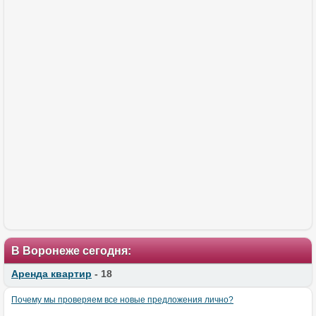
В Воронеже сегодня:
Аренда квартир
- 18
Почему мы проверяем все новые предложения лично?