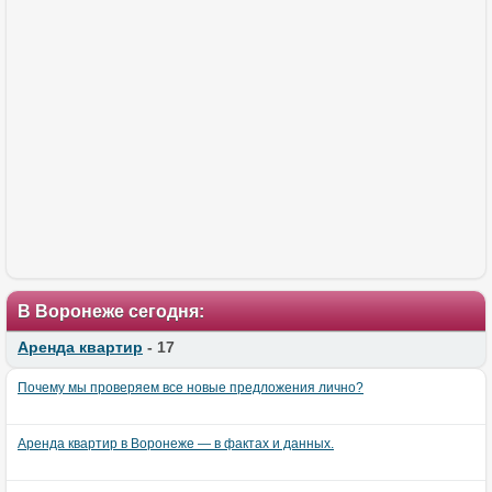
В Воронеже сегодня:
Аренда квартир
- 17
Почему мы проверяем все новые предложения лично?
Аренда квартир в Воронеже — в фактах и данных.