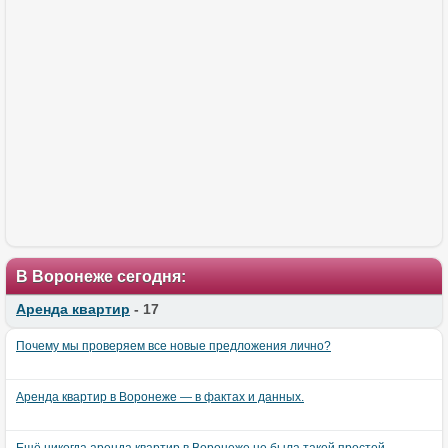
В Воронеже сегодня:
Аренда квартир
- 17
Почему мы проверяем все новые предложения лично?
Аренда квартир в Воронеже — в фактах и данных.