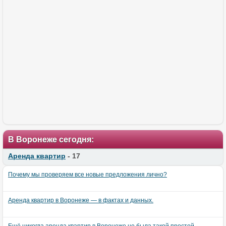
В Воронеже сегодня:
Аренда квартир
- 17
Почему мы проверяем все новые предложения лично?
Аренда квартир в Воронеже — в фактах и данных.