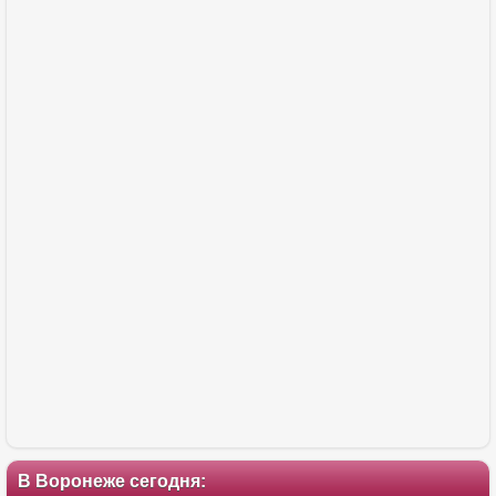
В Воронеже сегодня: