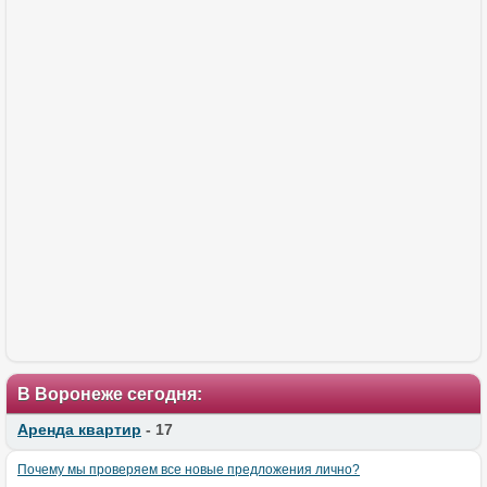
В Воронеже сегодня:
Аренда квартир
- 17
Почему мы проверяем все новые предложения лично?