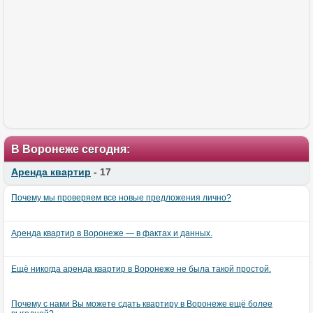
В Воронеже сегодня:
Аренда квартир
- 17
Почему мы проверяем все новые предложения лично?
Аренда квартир в Воронеже — в фактах и данных.
Ещё никогда аренда квартир в Воронеже не была такой простой.
Почему с нами Вы можете сдать квартиру в Воронеже ещё более