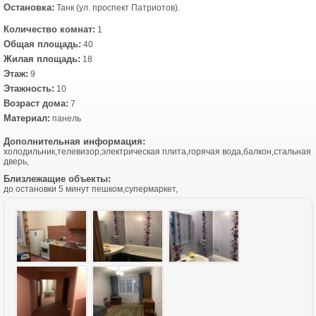
Остановка:
Танк (ул. проспект Патриотов).
Количество комнат:
1
Общая площадь:
40
Жилая площадь:
18
Этаж:
9
Этажность:
10
Возраст дома:
7
Материал:
панель
Дополнительная информация:
холодильник,телевизор,электрическая плита,горячая вода,балкон,стальная
дверь,
Близлежащие объекты:
до остановки 5 минут пешком,супермаркет,