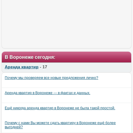
В Воронеже сегодня:
Аренда квартир
- 17
Почему мы проверяем все новые предложения лично?
Аренда квартир в Воронеже — в фактах и данных.
Ещё никогда аренда квартир в Воронеже не была такой простой.
Почему с нами Вы можете сдать квартиру в Воронеже ещё более
выгодней?