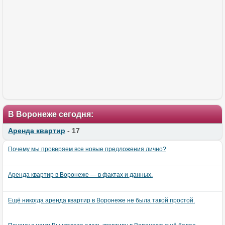
В Воронеже сегодня:
Аренда квартир
- 17
Почему мы проверяем все новые предложения лично?
Аренда квартир в Воронеже — в фактах и данных.
Ещё никогда аренда квартир в Воронеже не была такой простой.