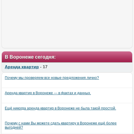
В Воронеже сегодня:
Аренда квартир
- 17
Почему мы проверяем все новые предложения лично?
Аренда квартир в Воронеже — в фактах и данных.
Ещё никогда аренда квартир в Воронеже не была такой простой.
Почему с нами Вы можете сдать квартиру в Воронеже ещё более
выгодней?