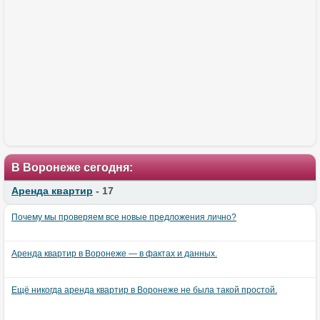
В Воронеже сегодня:
Аренда квартир
- 17
Почему мы проверяем все новые предложения лично?
Аренда квартир в Воронеже — в фактах и данных.
Ещё никогда аренда квартир в Воронеже не была такой простой.