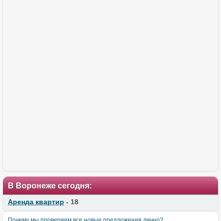
В Воронеже сегодня:
Аренда квартир
- 18
Почему мы проверяем все новые предложения лично?