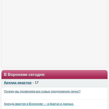
В Воронеже сегодня:
Аренда квартир
- 17
Почему мы проверяем все новые предложения лично?
Аренда квартир в Воронеже — в фактах и данных.