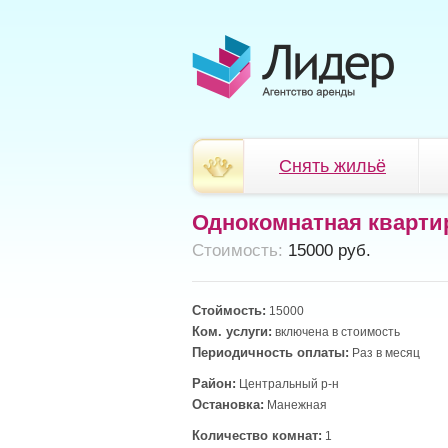
Снять жильё
Однокомнатная кварти
Cтоимость:
15000 руб.
Стоймость:
15000
Ком. услуги:
включена в стоимость
Периодичность оплаты:
Раз в месяц
Район:
Центральный р-н
Остановка:
Манежная
Количество комнат:
1