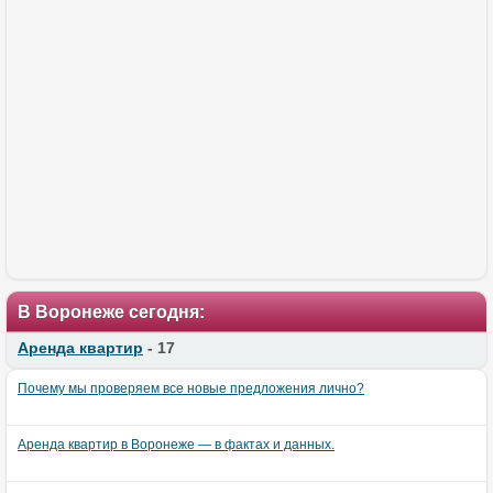
В Воронеже сегодня:
Аренда квартир
- 17
Почему мы проверяем все новые предложения лично?
Аренда квартир в Воронеже — в фактах и данных.