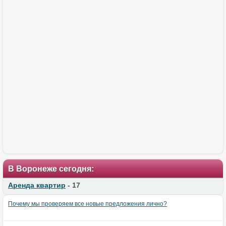
В Воронеже сегодня:
Аренда квартир
- 17
Почему мы проверяем все новые предложения лично?