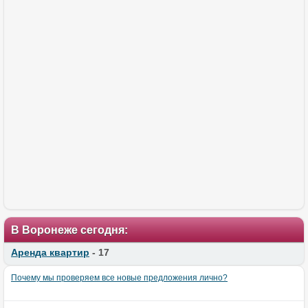
В Воронеже сегодня:
Аренда квартир
- 17
Почему мы проверяем все новые предложения лично?