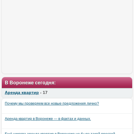
В Воронеже сегодня:
Аренда квартир
- 17
Почему мы проверяем все новые предложения лично?
Аренда квартир в Воронеже — в фактах и данных.