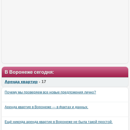
В Воронеже сегодня:
Аренда квартир
- 17
Почему мы проверяем все новые предложения лично?
Аренда квартир в Воронеже — в фактах и данных.
Ещё никогда аренда квартир в Воронеже не была такой простой.