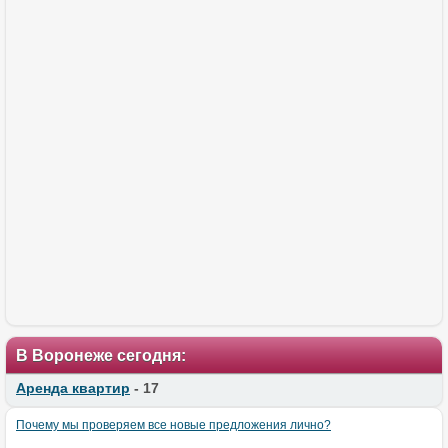
В Воронеже сегодня:
Аренда квартир
- 17
Почему мы проверяем все новые предложения лично?