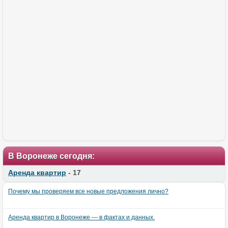
В Воронеже сегодня:
Аренда квартир
- 17
Почему мы проверяем все новые предложения лично?
Аренда квартир в Воронеже — в фактах и данных.