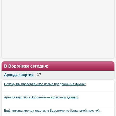
В Воронеже сегодня:
Аренда квартир
- 17
Почему мы проверяем все новые предложения лично?
Аренда квартир в Воронеже — в фактах и данных.
Ещё никогда аренда квартир в Воронеже не была такой простой.